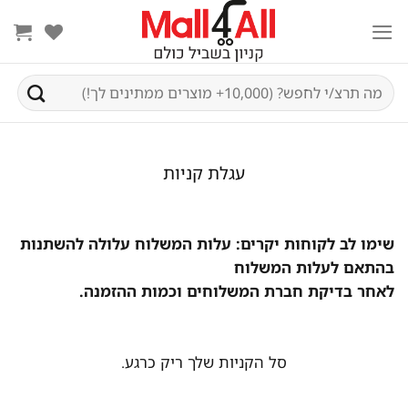
Ski
t
conten
חיפוש
עבור:
עגלת קניות
שימו לב לקוחות יקרים: עלות המשלוח עלולה להשתנות
בהתאם לעלות המשלוח
לאחר בדיקת חברת המשלוחים וכמות ההזמנה.
סל הקניות שלך ריק כרגע.