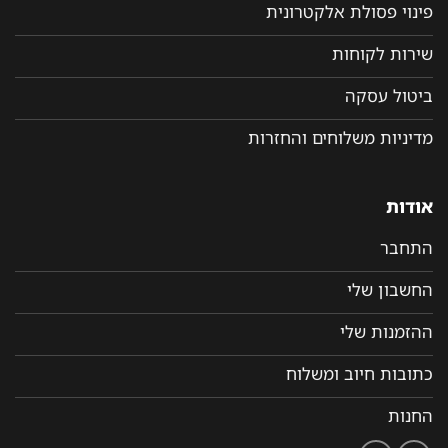
פינוי פסולת אלקטרונית
שירות לקוחות
ביטול עסקה
מדיניות משלוחים והחזרות
אודות
התחבר
החשבון שלי
ההזמנות שלי
כתובות חיוב ומשלוח
החנות