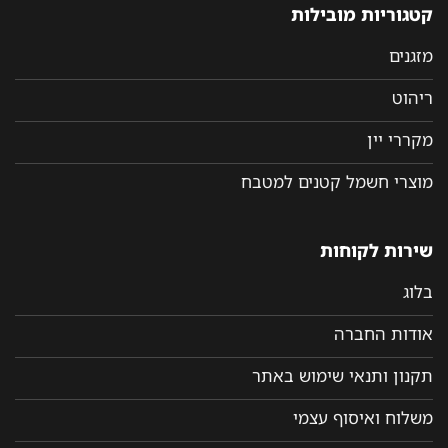
קטגוריות מובילות
מזגנים
ריהוט
מקררי יין
מוצרי חשמל קטנים למטבח
שירות לקוחות
בלוג
אודות החברה
תקנון ותנאי שימוש באתר
משלוח ואיסוף עצמי