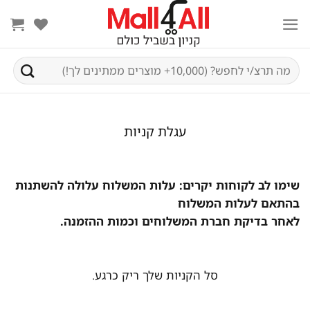
Ski
t
conten
חיפוש
עבור:
עגלת קניות
שימו לב לקוחות יקרים: עלות המשלוח עלולה להשתנות
בהתאם לעלות המשלוח
לאחר בדיקת חברת המשלוחים וכמות ההזמנה.
סל הקניות שלך ריק כרגע.