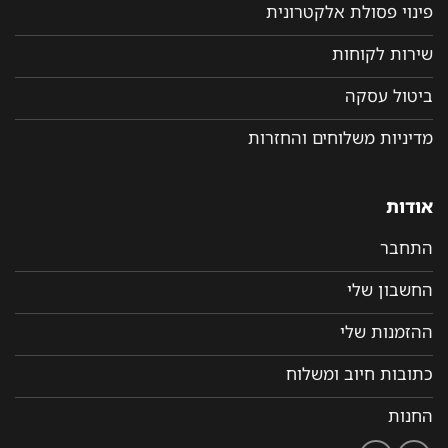
פינוי פסולת אלקטרונית
שירות לקוחות
ביטול עסקה
מדיניות משלוחים והחזרות
אודות
התחבר
החשבון שלי
ההזמנות שלי
כתובות חיוב ומשלוח
החנות