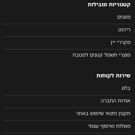
קטגוריות מובילות
מזגנים
ריהוט
מקררי יין
מוצרי חשמל קטנים למטבח
שירות לקוחות
בלוג
אודות החברה
תקנון ותנאי שימוש באתר
משלוח ואיסוף עצמי