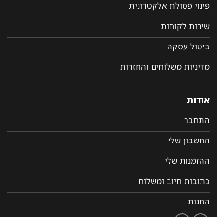
פינוי פסולת אלקטרונית
שירות לקוחות
ביטול עסקה
מדיניות משלוחים והחזרות
אודות
התחבר
החשבון שלי
ההזמנות שלי
כתובות חיוב ומשלוח
החנות