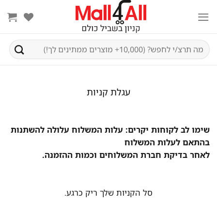
Ski
t
conten
חיפוש
עבור:
עגלת קניות
שימו לב לקוחות יקרים: עלות המשלוח עלולה להשתנות
בהתאם לעלות המשלוח
לאחר בדיקת חברת המשלוחים וכמות ההזמנה.
סל הקניות שלך ריק כרגע.