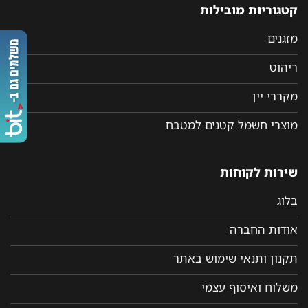
קטגוריות מובילות
מזגנים
ריהוט
מקררי יין
מוצרי חשמל קטנים למטבח
שירות לקוחות
בלוג
אודות החברה
תקנון ותנאי שימוש באתר
משלוח ואיסוף עצמי