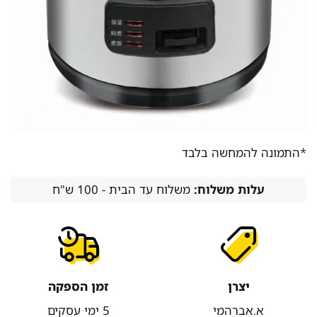
*התמונה להמחשה בלבד
עלות משלוח:
משלוח עד הבית - 100 ש"ח
יצרן
זמן הספקה
א.אברהמי
5 ימי עסקים