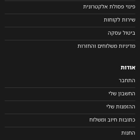
פינוי פסולת אלקטרונית
שירות לקוחות
ביטול עסקה
מדיניות משלוחים והחזרות
אודות
התחבר
החשבון שלי
ההזמנות שלי
כתובות חיוב ומשלוח
החנות