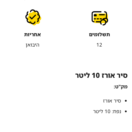
תשלומים
אחריות
12
היבואן
סיר אורז 10 ליטר
מק"ט:
סיר אורז
נפח: 10 ליטר