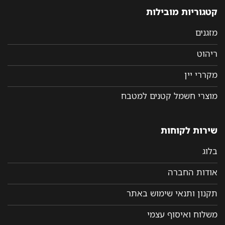
קטגוריות מובילות
מזגנים
ריהוט
מקררי יין
מוצרי חשמל קטנים למטבח
שירות לקוחות
בלוג
אודות החברה
תקנון ותנאי שימוש באתר
משלוח ואיסוף עצמי