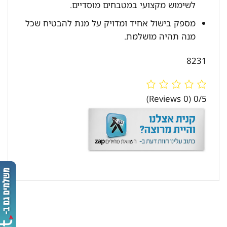
לשימוש מקצועי במטבחים מוסדיים.
מספק בישול אחיד ומדויק על מנת להבטיח שכל
מנה תהיה מושלמת.
8231
(0 Reviews)
0/5