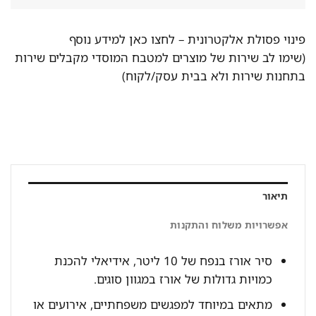
פינוי פסולת אלקטרונית –
לחצו כאן למידע נוסף
(שימו לב שירות של מוצרים למטבח המוסדי מקבלים שירות
בתחנות שירות ולא בבית עסק/לקוח)
תיאור
אפשרויות משלוח והתקנות
סיר אורז בנפח של 10 ליטר, אידיאלי להכנת
כמויות גדולות של אורז במגוון סוגים.
מתאים במיוחד למפגשים משפחתיים, אירועים או