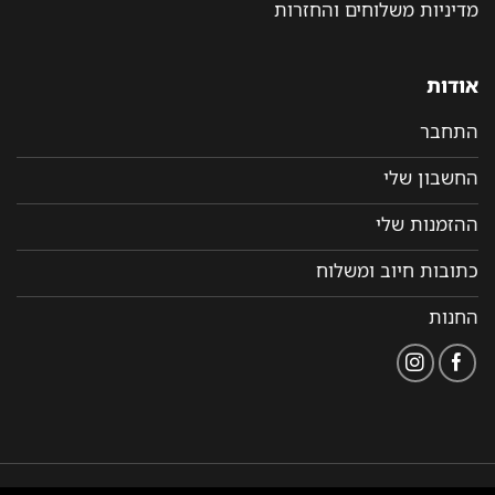
מדיניות משלוחים והחזרות
אודות
התחבר
החשבון שלי
ההזמנות שלי
כתובות חיוב ומשלוח
החנות