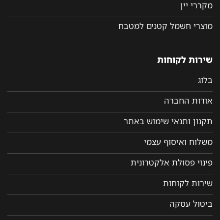
מקררי יין
מוצרי חשמל קטנים למטבח
שירות לקוחות
בלוג
אודות החברה
תקנון ותנאי שימוש באתר
משלוח ואיסוף עצמי
פינוי פסולת אלקטרונית
שירות לקוחות
ביטול עסקה