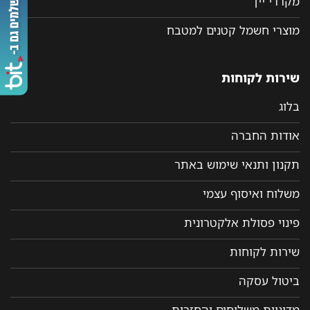
מקררי יין
מוצרי חשמל קטנים למטבח
שירות לקוחות
בלוג
אודות החברה
תקנון ותנאי שימוש באתר
משלוח ואיסוף עצמי
פינוי פסולת אלקטרונית
שירות לקוחות
ביטול עסקה
מדיניות משלוחים והחזרות