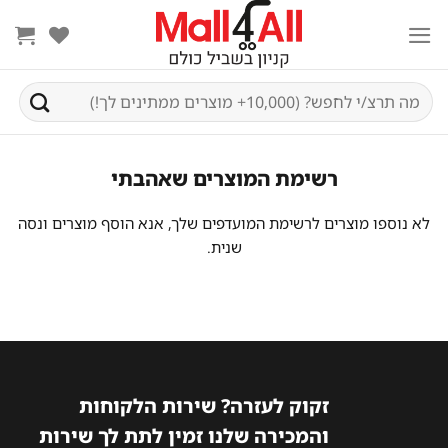
Ski
t
conten
חיפוש
עבור:
רשימת המוצרים שאהבתי
לא נוספו מוצרים לרשימת המועדפים שלך, אנא הוסף מוצרים ונסה
שנית.
זקוק לעזרה? שירות הלקוחות
והמכירה שלנו זמין לתת לך שירות