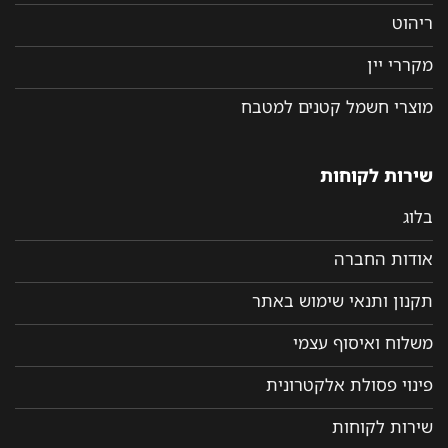
ריהוט
מקררי יין
מוצרי חשמל קטנים למטבח
שירות לקוחות
בלוג
אודות החברה
תקנון ותנאי שימוש באתר
משלוח ואיסוף עצמי
פינוי פסולת אלקטרונית
שירות לקוחות