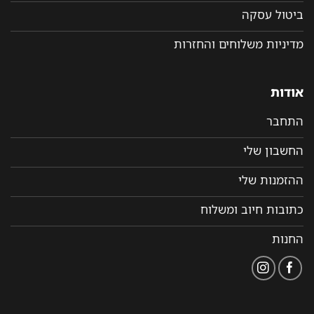
ביטול עסקה
מדיניות משלוחים והחזרות
אודות
התחבר
החשבון שלי
ההזמנות שלי
כתובות חיוב ומשלוח
החנות