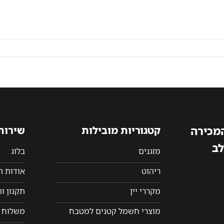
המכירה
קטגוריות מובילות
שירות
לב
מזגנים
בלוג
ריהוט
אודות 
מקררי יין
תקנון ו
מוצרי חשמל קטנים למטבח
משלוח ו