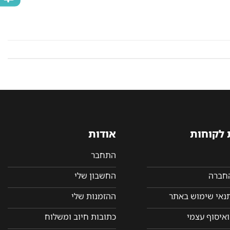
 לקוחות
אודות
התחבר
החברה
החשבון שלי
תנאי שימוש באתר
ההזמנות שלי
איסוף עצמי
כתובות חיוב ומשלוח