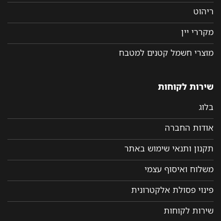
ריהוט
מקררי יין
מוצרי חשמל קטנים למטבח
שירות לקוחות
בלוג
אודות החברה
תקנון ותנאי שימוש באתר
משלוח ואיסוף עצמי
פינוי פסולת אלקטרונית
שירות לקוחות