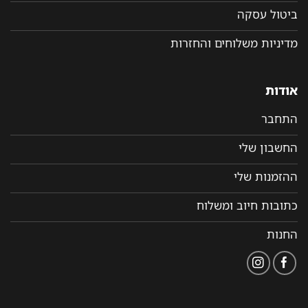
ביטול עסקה
מדיניות משלוחים והחזרות
אודות
התחבר
החשבון שלי
ההזמנות שלי
כתובות חיוב ומשלוח
החנות