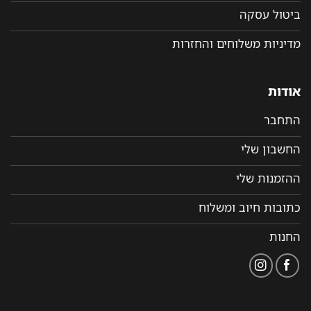
ביטול עסקה
מדיניות משלוחים והחזרות
אודות
התחבר
החשבון שלי
ההזמנות שלי
כתובות חיוב ומשלוח
החנות