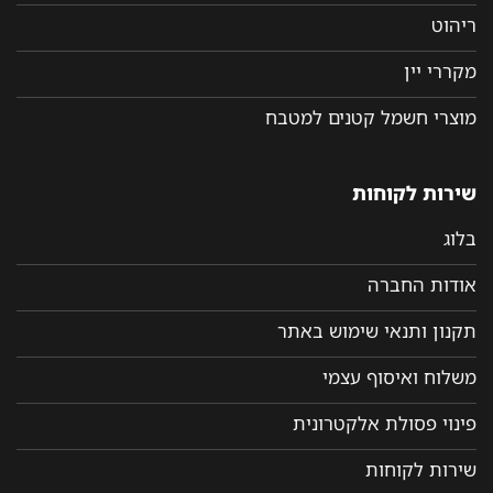
ריהוט
מקררי יין
מוצרי חשמל קטנים למטבח
שירות לקוחות
בלוג
אודות החברה
תקנון ותנאי שימוש באתר
משלוח ואיסוף עצמי
פינוי פסולת אלקטרונית
שירות לקוחות