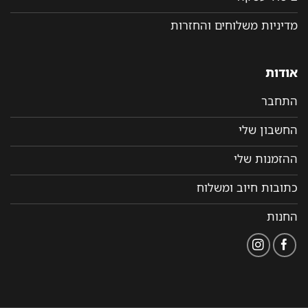
מדיניות משלוחים והחזרות
אודות
התחבר
החשבון שלי
ההזמנות שלי
כתובות חיוב ומשלוח
החנות