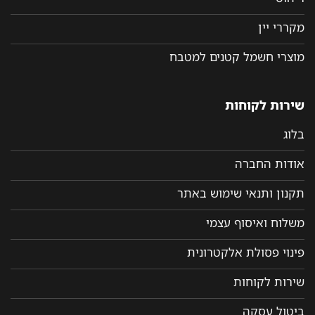
מקררי יין
מוצרי חשמל קטנים למטבח
שירות לקוחות
בלוג
אודות החברה
תקנון ותנאי שימוש באתר
משלוח ואיסוף עצמי
פינוי פסולת אלקטרונית
שירות לקוחות
ביטול עסקה