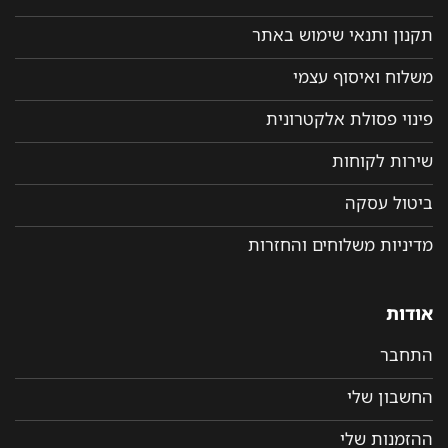
תקנון ותנאי שימוש באתר
משלוח ואיסוף עצמי
פינוי פסולת אלקטרונית
שירות לקוחות
ביטול עסקה
מדיניות משלוחים והחזרות
אודות
התחבר
החשבון שלי
ההזמנות שלי