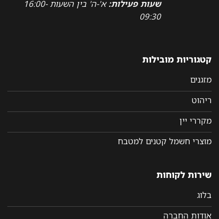
שעות פעילות:
א'-ה' בין השעות 16:00-
09:30
קטגוריות מובילות
מזגנים
ריהוט
מקררי יין
מוצרי חשמל קטנים למטבח
שירות לקוחות
בלוג
אודות החברה