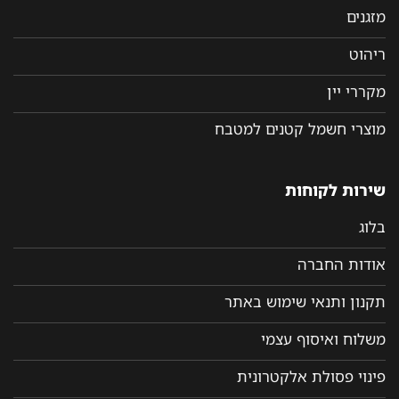
מזגנים
ריהוט
מקררי יין
מוצרי חשמל קטנים למטבח
שירות לקוחות
בלוג
אודות החברה
תקנון ותנאי שימוש באתר
משלוח ואיסוף עצמי
פינוי פסולת אלקטרונית