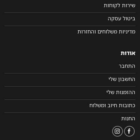
שירות לקוחות
ביטול עסקה
מדיניות משלוחים והחזרות
אודות
התחבר
החשבון שלי
ההזמנות שלי
כתובות חיוב ומשלוח
החנות