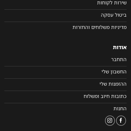
ירות לקוחות
יטול עסקה
דיניות משלוחים והחזרות
ודות
תחבר
חשבון שלי
הזמנות שלי
תובות חיוב ומשלוח
חנות