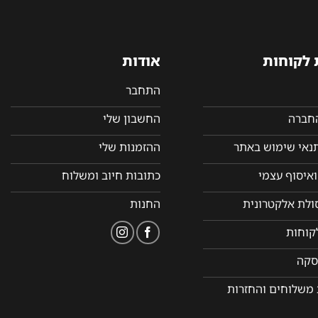
 לקוחות
אודות
התחבר
החברה
החשבון שלי
תנאי שימוש באתר
ההזמנות שלי
איסוף עצמי
כתובות חיוב ומשלוח
סולת אלקטרונית
החנות
קוחות
סקה
 משלוחים והחזרות