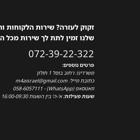
זקוק לעזרה? שירות הלקוחות ו
שלנו זמין לתת לך שירות מכל ה
072-39-22-322
פרטים נוספים:
משרדינו: רחוב בוסל 1 חולון
כתובת מייל: m4aisrael@gmail.com
וואטסאפ (WhatsApp) - 058-6057111
שעות פעילות:
א'-ה' בין השעות 16:00-09:30