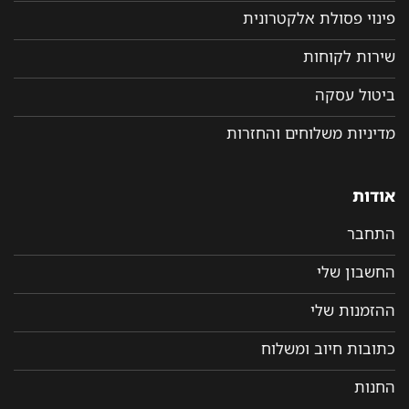
פינוי פסולת אלקטרונית
שירות לקוחות
ביטול עסקה
מדיניות משלוחים והחזרות
אודות
התחבר
החשבון שלי
ההזמנות שלי
כתובות חיוב ומשלוח
החנות