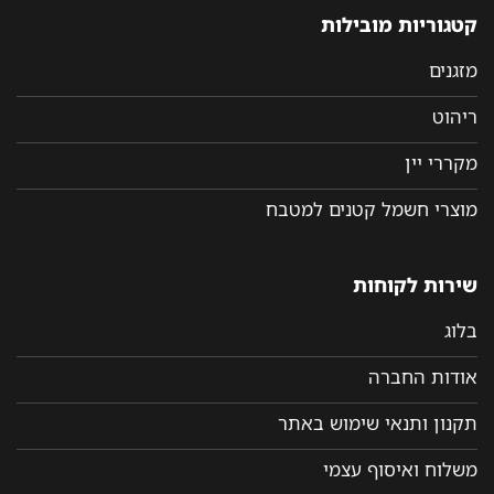
קטגוריות מובילות
מזגנים
ריהוט
מקררי יין
מוצרי חשמל קטנים למטבח
שירות לקוחות
בלוג
אודות החברה
תקנון ותנאי שימוש באתר
משלוח ואיסוף עצמי