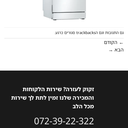
גם התגובות וגם הtrackbacks סגורים כרגע.
←
הקודם
הבא
→
זקוק לעזרה? שירות הלקוחות
והמכירה שלנו זמין לתת לך שירות
מכל הלב
072-39-22-322