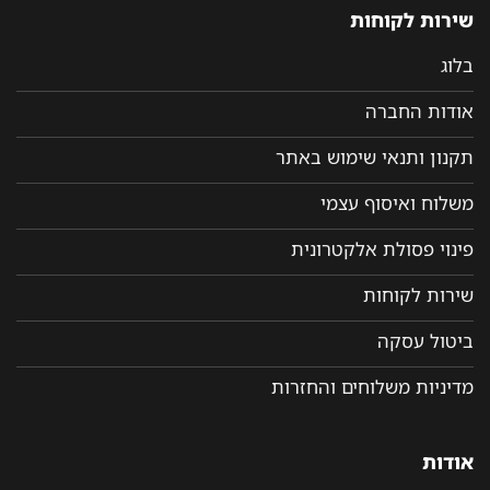
שירות לקוחות
בלוג
אודות החברה
תקנון ותנאי שימוש באתר
משלוח ואיסוף עצמי
פינוי פסולת אלקטרונית
שירות לקוחות
ביטול עסקה
מדיניות משלוחים והחזרות
אודות