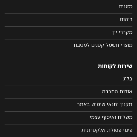
מזגנים
ריהוט
מקררי יין
מוצרי חשמל קטנים למטבח
שירות לקוחות
בלוג
אודות החברה
תקנון ותנאי שימוש באתר
משלוח ואיסוף עצמי
פינוי פסולת אלקטרונית