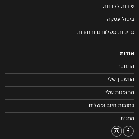
שירות לקוחות
ביטול עסקה
מדיניות משלוחים והחזרות
אודות
התחבר
החשבון שלי
ההזמנות שלי
כתובות חיוב ומשלוח
החנות