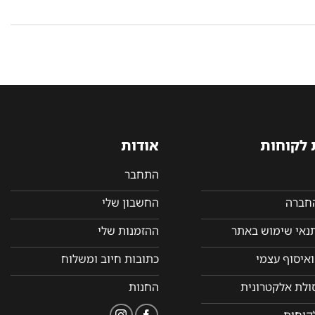
 לקוחות
אודות
התחבר
החברה
החשבון שלי
תנאי שימוש באתר
ההזמנות שלי
איסוף עצמי
כתובות חיוב ומשלוח
סולת אלקטרונית
החנות