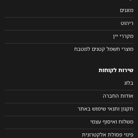
מזגנים
ריהוט
מקררי יין
מוצרי חשמל קטנים למטבח
שירות לקוחות
בלוג
אודות החברה
תקנון ותנאי שימוש באתר
משלוח ואיסוף עצמי
פינוי פסולת אלקטרונית