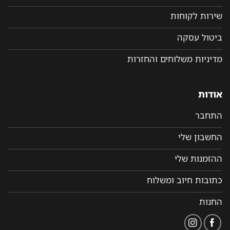
שירות לקוחות
ביטול עסקה
מדיניות משלוחים והחזרות
אודות
התחבר
החשבון שלי
ההזמנות שלי
כתובות חיוב ומשלוח
החנות