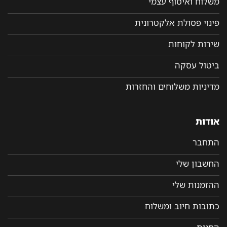
משלוח ואיסוף עצמי
פינוי פסולת אלקטרונית
שירות לקוחות
ביטול עסקה
מדיניות משלוחים והחזרות
אודות
התחבר
החשבון שלי
ההזמנות שלי
כתובות חיוב ומשלוח