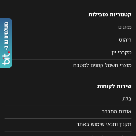
קטגוריות מובילות
מזגנים
ריהוט
מקררי יין
מוצרי חשמל קטנים למטבח
שירות לקוחות
בלוג
אודות החברה
תקנון ותנאי שימוש באתר