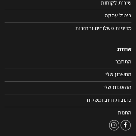
שירות לקוחות
ביטול עסקה
מדיניות משלוחים והחזרות
אודות
התחבר
החשבון שלי
ההזמנות שלי
כתובות חיוב ומשלוח
החנות