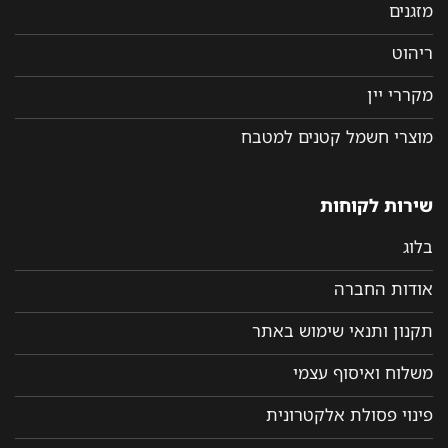
מזגנים
ריהוט
מקררי יין
מוצרי חשמל קטנים למטבח
שירות לקוחות
בלוג
אודות החברה
תקנון ותנאי שימוש באתר
משלוח ואיסוף עצמי
פינוי פסולת אלקטרונית