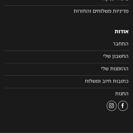
מדיניות משלוחים והחזרות
אודות
התחבר
החשבון שלי
ההזמנות שלי
כתובות חיוב ומשלוח
החנות