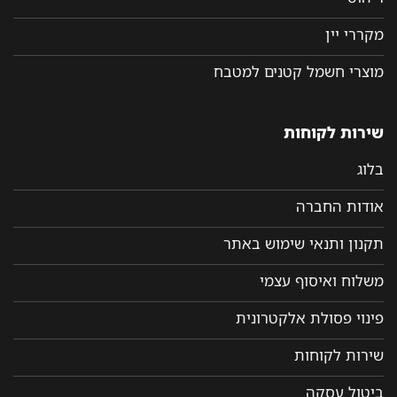
מקררי יין
מוצרי חשמל קטנים למטבח
שירות לקוחות
בלוג
אודות החברה
תקנון ותנאי שימוש באתר
משלוח ואיסוף עצמי
פינוי פסולת אלקטרונית
שירות לקוחות
ביטול עסקה