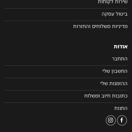
שירות לקוחות
ביטול עסקה
מדיניות משלוחים והחזרות
אודות
התחבר
החשבון שלי
ההזמנות שלי
כתובות חיוב ומשלוח
החנות