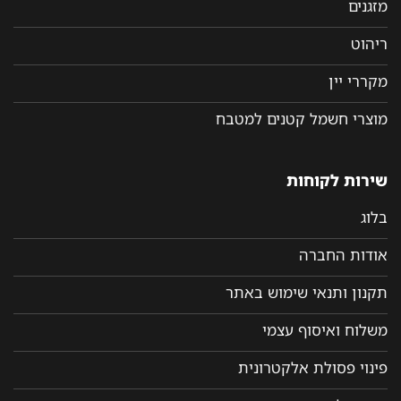
מזגנים
ריהוט
מקררי יין
מוצרי חשמל קטנים למטבח
שירות לקוחות
בלוג
אודות החברה
תקנון ותנאי שימוש באתר
משלוח ואיסוף עצמי
פינוי פסולת אלקטרונית