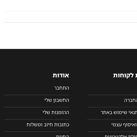
 לקוחות
אודות
התחבר
החברה
החשבון שלי
תנאי שימוש באתר
ההזמנות שלי
איסוף עצמי
כתובות חיוב ומשלוח
סולת אלקטרונית
החנות