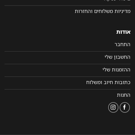
מדיניות משלוחים והחזרות
אודות
התחבר
החשבון שלי
ההזמנות שלי
כתובות חיוב ומשלוח
החנות