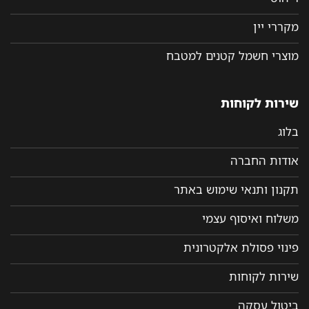
מקררי יין
מוצרי חשמל קטנים למטבח
שירות לקוחות
בלוג
אודות החברה
תקנון ותנאי שימוש באתר
משלוח ואיסוף עצמי
פינוי פסולת אלקטרונית
שירות לקוחות
ביטול עסקה