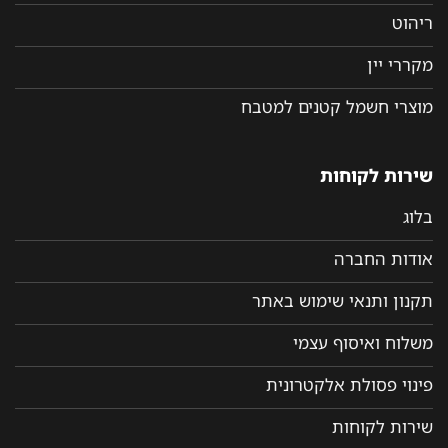
ריהוט
מקררי יין
מוצרי חשמל קטנים למטבח
שירות לקוחות
בלוג
אודות החברה
תקנון ותנאי שימוש באתר
משלוח ואיסוף עצמי
פינוי פסולת אלקטרונית
שירות לקוחות