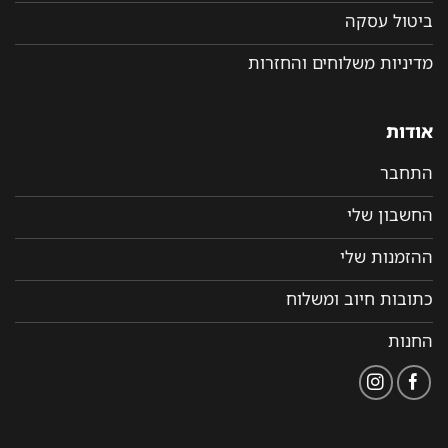
ביטול עסקה
מדיניות משלוחים והחזרות
אודות
התחבר
החשבון שלי
ההזמנות שלי
כתובות חיוב ומשלוח
החנות