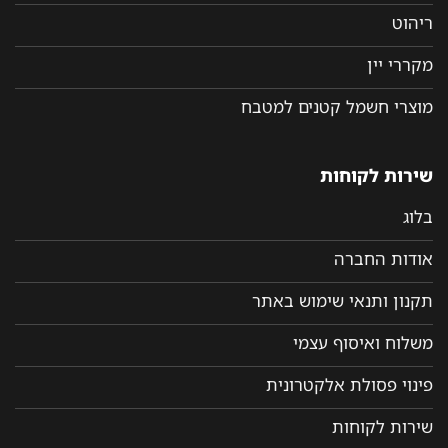
ריהוט
מקררי יין
מוצרי חשמל קטנים למטבח
שירות לקוחות
בלוג
אודות החברה
תקנון ותנאי שימוש באתר
משלוח ואיסוף עצמי
פינוי פסולת אלקטרונית
שירות לקוחות