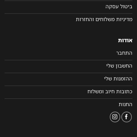
ביטול עסקה
מדיניות משלוחים והחזרות
אודות
התחבר
החשבון שלי
ההזמנות שלי
כתובות חיוב ומשלוח
החנות