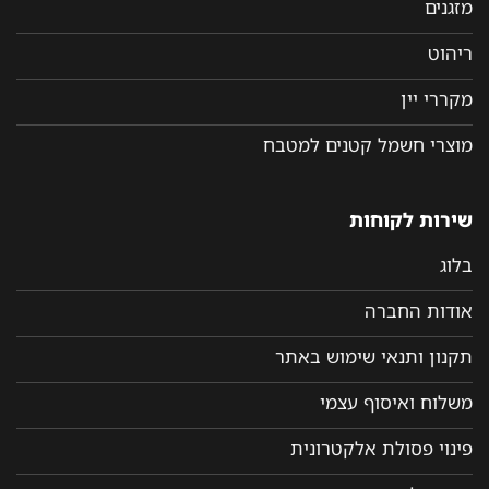
מזגנים
ריהוט
מקררי יין
מוצרי חשמל קטנים למטבח
שירות לקוחות
בלוג
אודות החברה
תקנון ותנאי שימוש באתר
משלוח ואיסוף עצמי
פינוי פסולת אלקטרונית