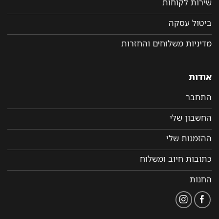
שירות לקוחות
ביטול עסקה
מדיניות משלוחים והחזרות
אודות
התחבר
החשבון שלי
ההזמנות שלי
כתובות חיוב ומשלוח
החנות