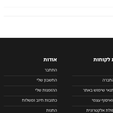
 לקוחות
אודות
התחבר
החברה
החשבון שלי
תנאי שימוש באתר
ההזמנות שלי
איסוף עצמי
כתובות חיוב ומשלוח
סולת אלקטרונית
החנות