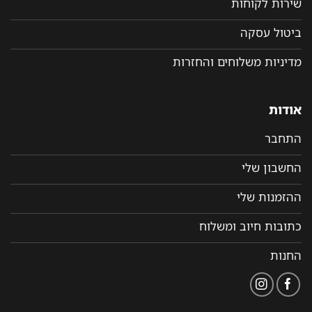
שירות לקוחות
ביטול עסקה
מדיניות משלוחים והחזרות
אודות
התחבר
החשבון שלי
ההזמנות שלי
כתובות חיוב ומשלוח
החנות