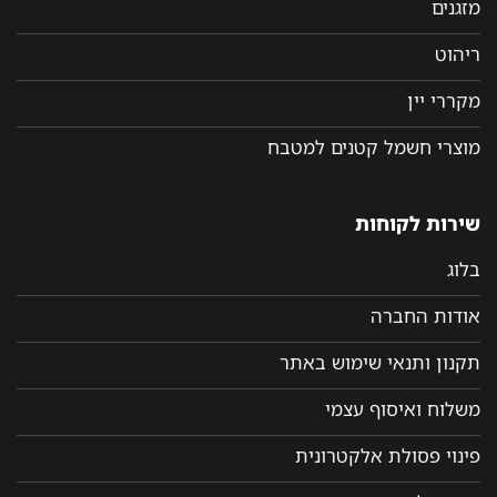
מזגנים
ריהוט
מקררי יין
מוצרי חשמל קטנים למטבח
שירות לקוחות
בלוג
אודות החברה
תקנון ותנאי שימוש באתר
משלוח ואיסוף עצמי
פינוי פסולת אלקטרונית