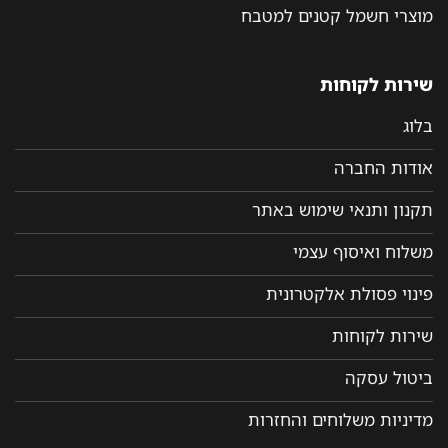
מוצרי חשמל קטנים למטבח
שירות לקוחות
בלוג
אודות החברה
תקנון ותנאי שימוש באתר
משלוח ואיסוף עצמי
פינוי פסולת אלקטרונית
שירות לקוחות
ביטול עסקה
מדיניות משלוחים והחזרות