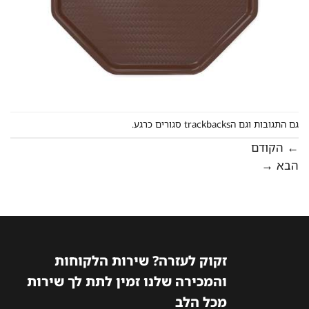
גם התגובות וגם הtrackbacks סגורים כרגע.
←
הקודם
הבא
→
זקוק לעזרה? שירות הלקוחות
והמכירה שלנו זמין לתת לך שירות
מכל הלב