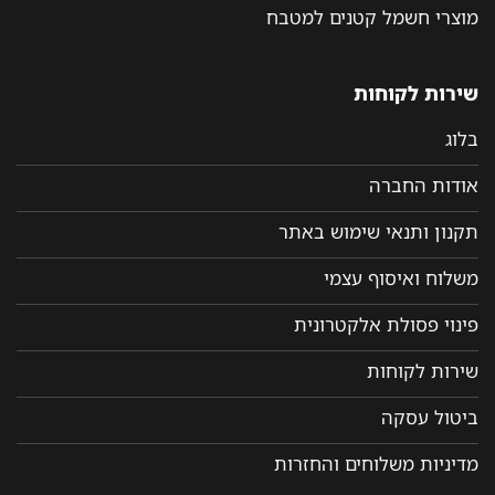
וצרי חשמל קטנים למטבח
ירות לקוחות
לוג
ודות החברה
קנון ותנאי שימוש באתר
שלוח ואיסוף עצמי
ינוי פסולת אלקטרונית
ירות לקוחות
יטול עסקה
דיניות משלוחים והחזרות