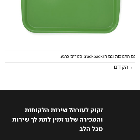
גם התגובות וגם הtrackbacks סגורים כרגע.
←
הקודם
זקוק לעזרה? שירות הלקוחות
והמכירה שלנו זמין לתת לך שירות
מכל הלב