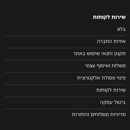
שירות לקוחות
בלוג
אודות החברה
תקנון ותנאי שימוש באתר
משלוח ואיסוף עצמי
פינוי פסולת אלקטרונית
שירות לקוחות
ביטול עסקה
מדיניות משלוחים והחזרות