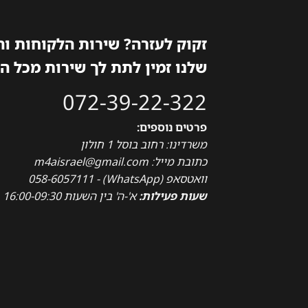
זקוק לעזרה? שירות הלקוחות ו
שלנו זמין לתת לך שירות מכל ה
072-39-22-322
פרטים נוספים:
משרדינו: רחוב בוסל 1 חולון
כתובת מייל: m4aisrael@gmail.com
וואטסאפ (WhatsApp) - 058-6057111
שעות פעילות:
א'-ה' בין השעות 16:00-09:30