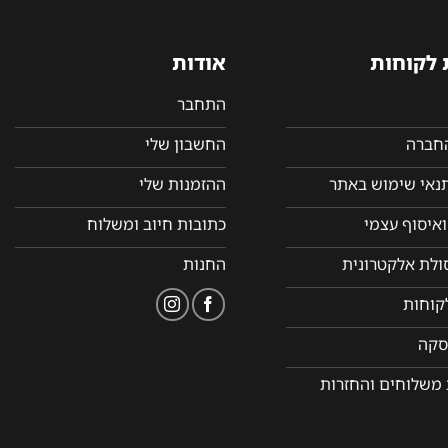
 לקוחות
אודות
התחבר
החברה
החשבון שלי
תנאי שימוש באתר
ההזמנות שלי
איסוף עצמי
כתובות חיוב ומשלוח
סולת אלקטרונית
החנות
קוחות
סקה
 משלוחים והחזרות