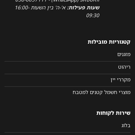
שעות פעילות:
א'-ה' בין השעות 16:00-
09:30
קטגוריות מובילות
מזגנים
ריהוט
מקררי יין
מוצרי חשמל קטנים למטבח
שירות לקוחות
בלוג