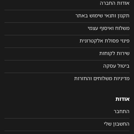
אודות החברה
תקנון ותנאי שימוש באתר
משלוח ואיסוף עצמי
פינוי פסולת אלקטרונית
שירות לקוחות
ביטול עסקה
מדיניות משלוחים והחזרות
אודות
התחבר
החשבון שלי