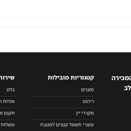
המכירה
קטגוריות מובילות
שירות
לב
מזגנים
בלוג
ריהוט
אודות 
מקררי יין
תקנון ו
מוצרי חשמל קטנים למטבח
משלוח ו