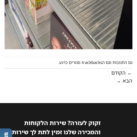
גם התגובות וגם הtrackbacks סגורים כרגע.
←
הקודם
הבא
→
זקוק לעזרה? שירות הלקוחות
והמכירה שלנו זמין לתת לך שירות