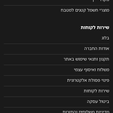
מוצרי חשמל קטנים למטבח
שירות לקוחות
בלוג
אודות החברה
תקנון ותנאי שימוש באתר
משלוח ואיסוף עצמי
פינוי פסולת אלקטרונית
שירות לקוחות
ביטול עסקה
מדיניות משלוחים והחזרות