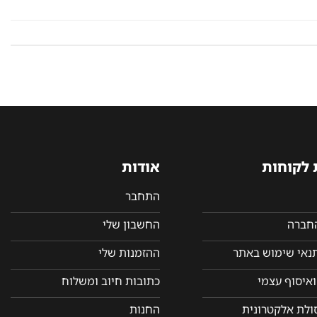
 לקוחות
אודות
התחבר
החברה
החשבון שלי
תנאי שימוש באתר
ההזמנות שלי
איסוף עצמי
כתובות חיוב ומשלוח
סולת אלקטרונית
החנות