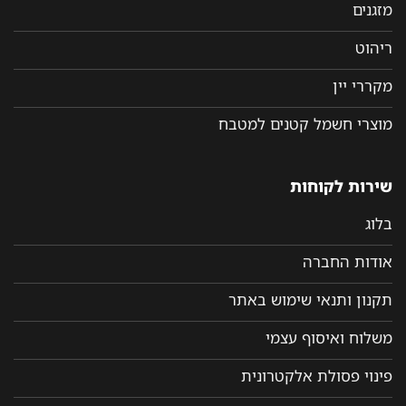
מזגנים
ריהוט
מקררי יין
מוצרי חשמל קטנים למטבח
שירות לקוחות
בלוג
אודות החברה
תקנון ותנאי שימוש באתר
משלוח ואיסוף עצמי
פינוי פסולת אלקטרונית