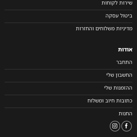
שירות לקוחות
ביטול עסקה
מדיניות משלוחים והחזרות
אודות
התחבר
החשבון שלי
ההזמנות שלי
כתובות חיוב ומשלוח
החנות