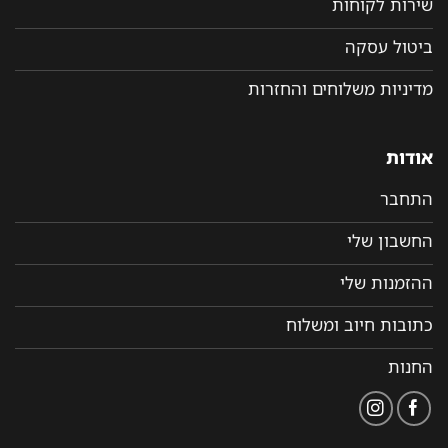
שירות לקוחות
ביטול עסקה
מדיניות משלוחים והחזרות
אודות
התחבר
החשבון שלי
ההזמנות שלי
כתובות חיוב ומשלוח
החנות