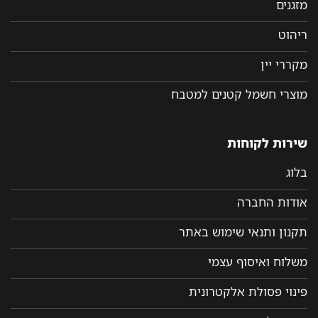
מזגנים
ריהוט
מקררי יין
מוצרי חשמל קטנים למטבח
שירות לקוחות
בלוג
אודות החברה
תקנון ותנאי שימוש באתר
משלוח ואיסוף עצמי
פינוי פסולת אלקטרונית