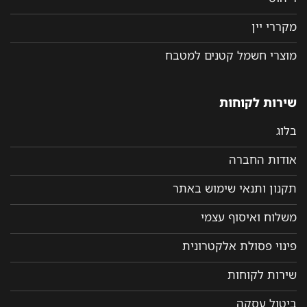
מקררי יין
מוצרי חשמל קטנים למטבח
שירות לקוחות
בלוג
אודות החברה
תקנון ותנאי שימוש באתר
משלוח ואיסוף עצמי
פינוי פסולת אלקטרונית
שירות לקוחות
ביטול עסקה