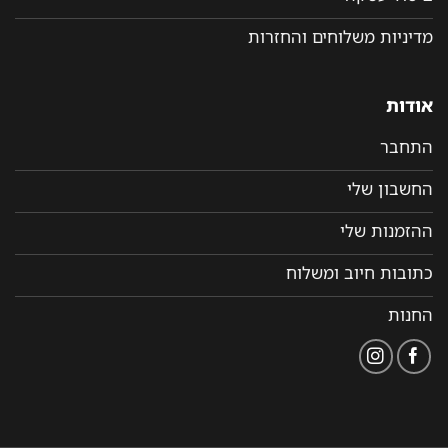
מדיניות משלוחים והחזרות
אודות
התחבר
החשבון שלי
ההזמנות שלי
כתובות חיוב ומשלוח
החנות