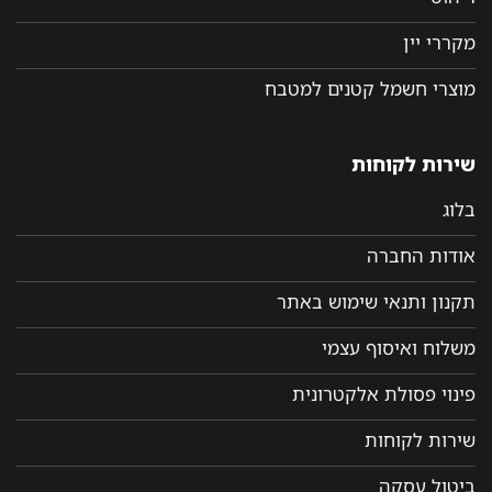
מקררי יין
מוצרי חשמל קטנים למטבח
שירות לקוחות
בלוג
אודות החברה
תקנון ותנאי שימוש באתר
משלוח ואיסוף עצמי
פינוי פסולת אלקטרונית
שירות לקוחות
ביטול עסקה