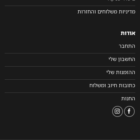
מדיניות משלוחים והחזרות
אודות
התחבר
החשבון שלי
ההזמנות שלי
כתובות חיוב ומשלוח
החנות