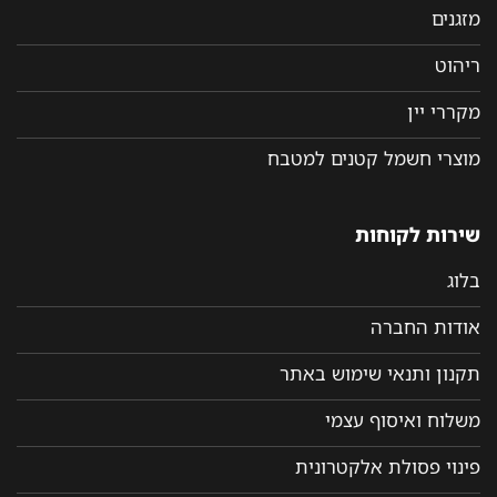
מזגנים
ריהוט
מקררי יין
מוצרי חשמל קטנים למטבח
שירות לקוחות
בלוג
אודות החברה
תקנון ותנאי שימוש באתר
משלוח ואיסוף עצמי
פינוי פסולת אלקטרונית