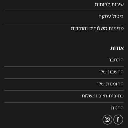
שירות לקוחות
ביטול עסקה
מדיניות משלוחים והחזרות
אודות
התחבר
החשבון שלי
ההזמנות שלי
כתובות חיוב ומשלוח
החנות