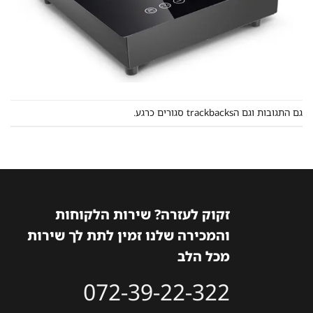
גם התגובות וגם הtrackbacks סגורים כרגע.
זקוק לעזרה? שירות הלקוחות
והמכירה שלנו זמין לתת לך שירות
מכל הלב
072-39-22-322