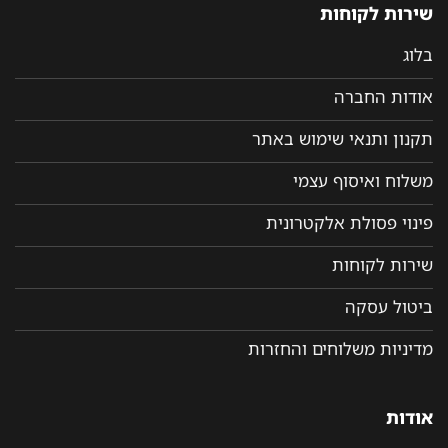
שירות לקוחות
בלוג
אודות החברה
תקנון ותנאי שימוש באתר
משלוח ואיסוף עצמי
פינוי פסולת אלקטרונית
שירות לקוחות
ביטול עסקה
מדיניות משלוחים והחזרות
אודות