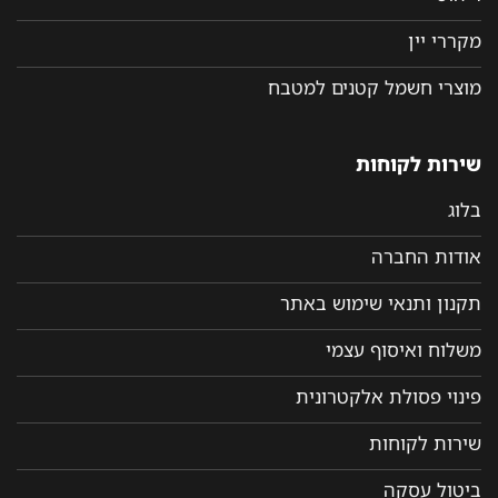
מקררי יין
מוצרי חשמל קטנים למטבח
שירות לקוחות
בלוג
אודות החברה
תקנון ותנאי שימוש באתר
משלוח ואיסוף עצמי
פינוי פסולת אלקטרונית
שירות לקוחות
ביטול עסקה