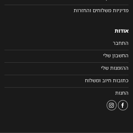
מדיניות משלוחים והחזרות
אודות
התחבר
החשבון שלי
ההזמנות שלי
כתובות חיוב ומשלוח
החנות