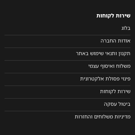
שירות לקוחות
בלוג
אודות החברה
תקנון ותנאי שימוש באתר
משלוח ואיסוף עצמי
פינוי פסולת אלקטרונית
שירות לקוחות
ביטול עסקה
מדיניות משלוחים והחזרות