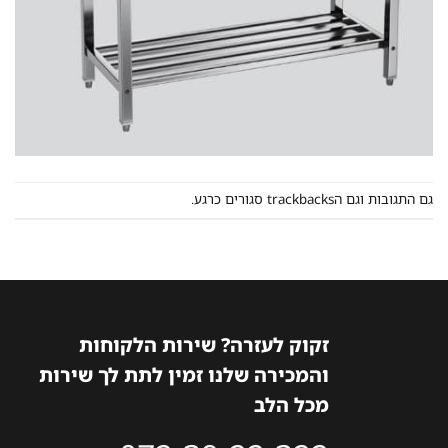
גם התגובות וגם הtrackbacks סגורים כרגע.
זקוק לעזרה? שירות הלקוחות
והמכירה שלנו זמין לתת לך שירות
מכל הלב