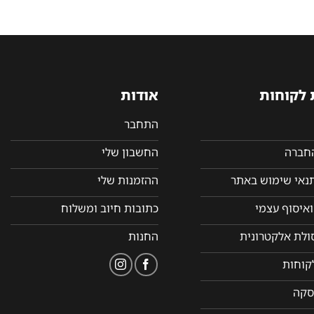
 לקוחות
אודות
התחבר
החברה
החשבון שלי
תנאי שימוש באתר
ההזמנות שלי
איסוף עצמי
כתובות חיוב ומשלוח
סולת אלקטרונית
החנות
קוחות
סקה