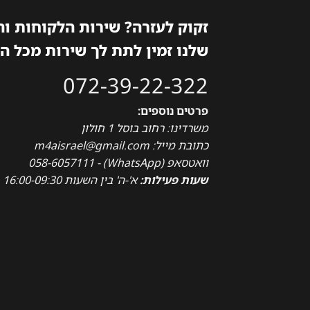
זקוק לעזרה? שירות הלקוחות ו
שלנו זמין לתת לך שירות מכל ה
072-39-22-322
פרטים נוספים:
משרדינו: רחוב בוסל 1 חולון
כתובת מייל: m4aisrael@gmail.com
וואטסאפ (WhatsApp) - 058-6057111
שעות פעילות:
א'-ה' בין השעות 16:00-09:30