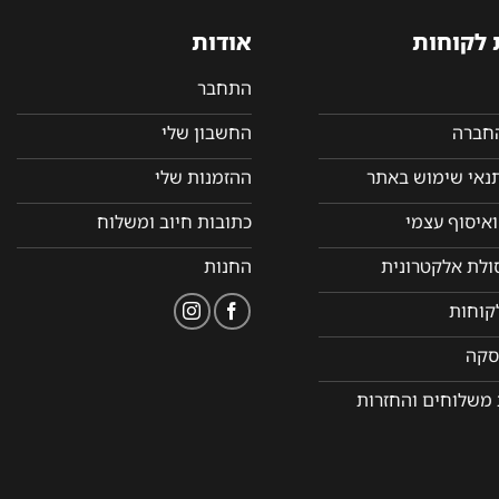
 לקוחות
אודות
התחבר
החברה
החשבון שלי
תנאי שימוש באתר
ההזמנות שלי
איסוף עצמי
כתובות חיוב ומשלוח
סולת אלקטרונית
החנות
קוחות
סקה
 משלוחים והחזרות