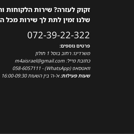
זקוק לעזרה? שירות הלקוחות ו
שלנו זמין לתת לך שירות מכל ה
072-39-22-322
פרטים נוספים:
משרדינו: רחוב בוסל 1 חולון
כתובת מייל: m4aisrael@gmail.com
וואטסאפ (WhatsApp) - 058-6057111
שעות פעילות:
א'-ה' בין השעות 16:00-09:30