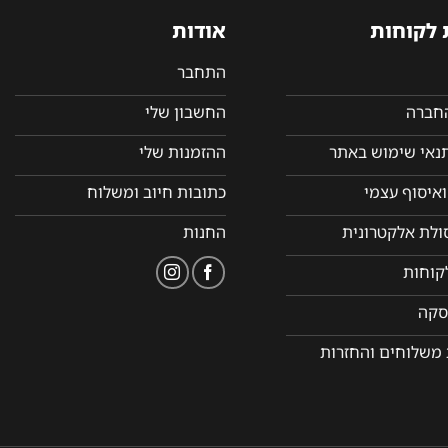
 לקוחות
אודות
התחבר
החברה
החשבון שלי
תנאי שימוש באתר
ההזמנות שלי
איסוף עצמי
כתובות חיוב ומשלוח
סולת אלקטרונית
החנות
קוחות
סקה
 משלוחים והחזרות